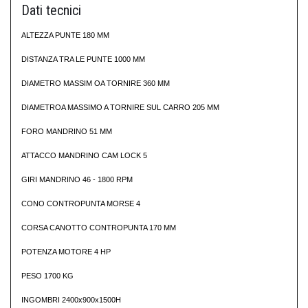
Dati tecnici
ALTEZZA PUNTE 180 MM
DISTANZA TRA LE PUNTE 1000 MM
DIAMETRO MASSIM OA TORNIRE 360 MM
DIAMETROA MASSIMO A TORNIRE SUL CARRO 205 MM
FORO MANDRINO 51 MM
ATTACCO MANDRINO CAM LOCK 5
GIRI MANDRINO 46 - 1800 RPM
CONO CONTROPUNTA MORSE 4
CORSA CANOTTO CONTROPUNTA 170 MM
POTENZA MOTORE 4 HP
PESO 1700 KG
INGOMBRI 2400x900x1500H