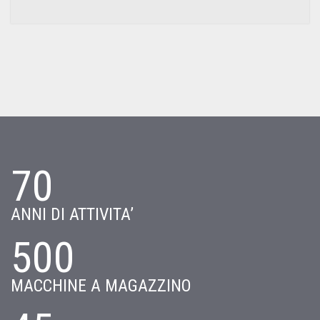
70
ANNI DI ATTIVITA’
500
MACCHINE A MAGAZZINO