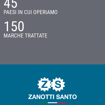
45
PAESI IN CUI OPERIAMO
150
MARCHE TRATTATE