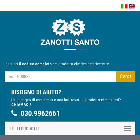
Inserisci il
codice completo
del prodotto che desideri ricercare
Cerca
BISOGNO DI AIUTO?
Hai bisogno di assistenza o non hai trovato il prodotto che cercavi?
CHIAMACI!
030.9962661
TUTTI I PRODOTTI