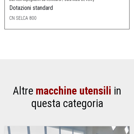
Dotazioni standard
CN SELCA 800
Altre
macchine utensili
in
questa categoria