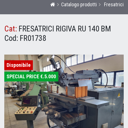
Catalogo prodotti
Fresatrici
Cat:
FRESATRICI RIGIVA RU 140 BM
Cod:
FR01738
Disponibile
SPECIAL PRICE €.5.000