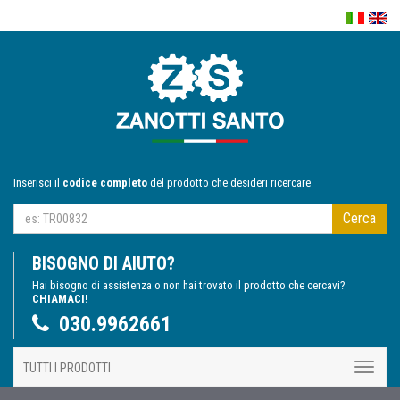
Inserisci il
codice completo
del prodotto che desideri ricercare
Cerca
BISOGNO DI AIUTO?
Hai bisogno di assistenza o non hai trovato il prodotto che cercavi?
CHIAMACI!
030.9962661
TUTTI I PRODOTTI