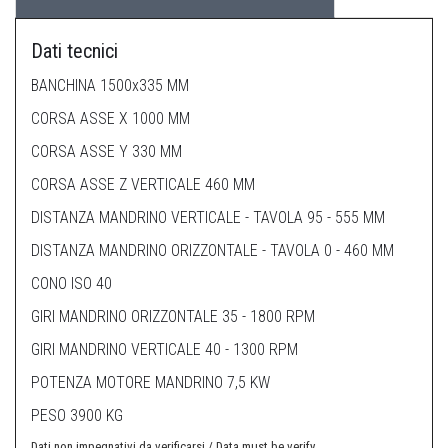
Dati tecnici
BANCHINA 1500x335 MM
CORSA ASSE X 1000 MM
CORSA ASSE Y 330 MM
CORSA ASSE Z VERTICALE 460 MM
DISTANZA MANDRINO VERTICALE - TAVOLA 95 - 555 MM
DISTANZA MANDRINO ORIZZONTALE - TAVOLA 0 - 460 MM
CONO ISO 40
GIRI MANDRINO ORIZZONTALE 35 - 1800 RPM
GIRI MANDRINO VERTICALE 40 - 1300 RPM
POTENZA MOTORE MANDRINO 7,5 KW
PESO 3900 KG
Dati non impegnativi da verificarsi / Data must be verify