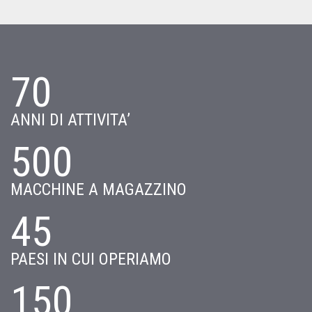
70
ANNI DI ATTIVITA’
500
MACCHINE A MAGAZZINO
45
PAESI IN CUI OPERIAMO
150