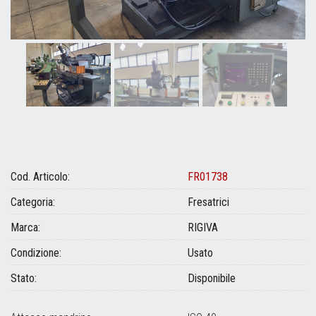
Cod. Articolo:
FR01738
Categoria:
Fresatrici
Marca:
RIGIVA
Condizione:
Usato
Stato:
Disponibile