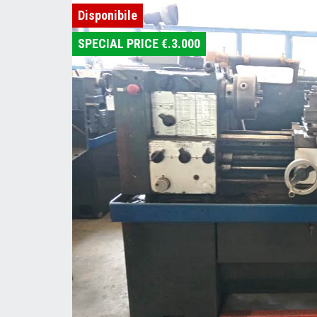
Disponibile
SPECIAL PRICE €.3.000