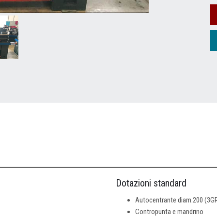
Dotazioni standard
Autocentrante diam.200 (3G
Contropunta e mandrino