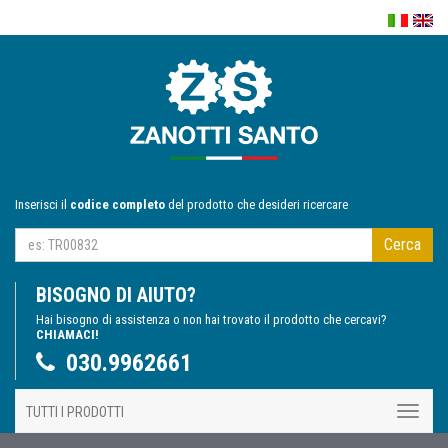
Inserisci il
codice completo
del prodotto che desideri ricercare
Cerca
BISOGNO DI AIUTO?
Hai bisogno di assistenza o non hai trovato il prodotto che cercavi?
CHIAMACI!
030.9962661
TUTTI I PRODOTTI