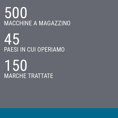
500
MACCHINE A MAGAZZINO
45
PAESI IN CUI OPERIAMO
150
MARCHE TRATTATE