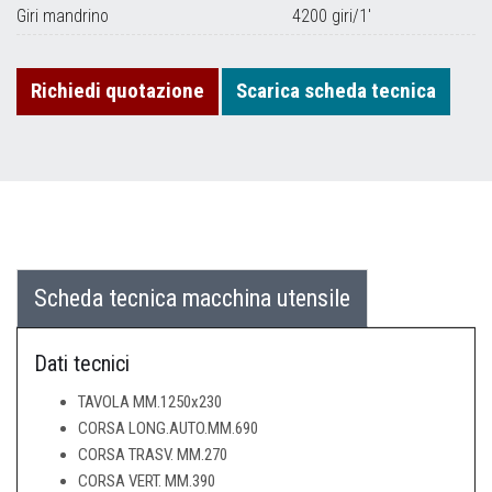
Giri mandrino
4200 giri/1'
Richiedi quotazione
Scarica scheda tecnica
Scheda tecnica macchina utensile
Dati tecnici
TAVOLA MM.1250x230
CORSA LONG.AUTO.MM.690
CORSA TRASV. MM.270
CORSA VERT. MM.390