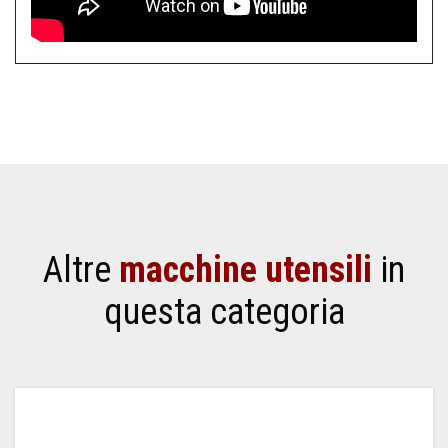
Altre
macchine utensili
in
questa categoria