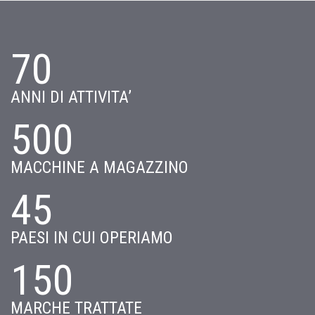
70
ANNI DI ATTIVITA’
500
MACCHINE A MAGAZZINO
45
PAESI IN CUI OPERIAMO
150
MARCHE TRATTATE