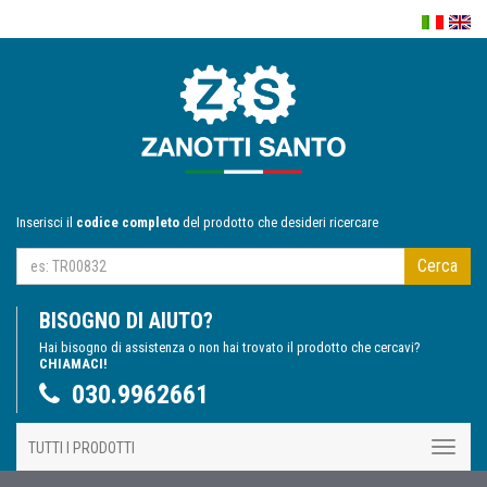
Inserisci il
codice completo
del prodotto che desideri ricercare
Cerca
BISOGNO DI AIUTO?
Hai bisogno di assistenza o non hai trovato il prodotto che cercavi?
CHIAMACI!
030.9962661
TUTTI I PRODOTTI