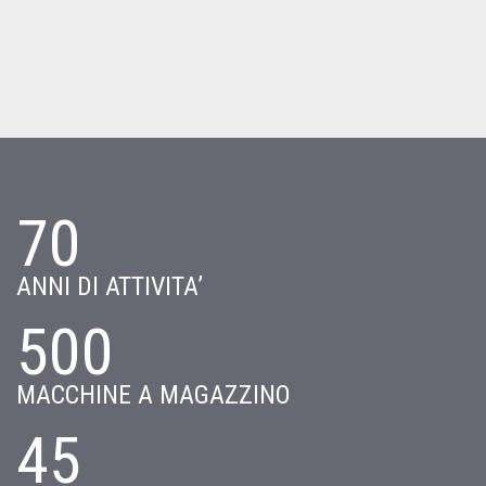
70
ANNI DI ATTIVITA’
500
MACCHINE A MAGAZZINO
45