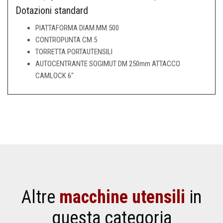
Dotazioni standard
PIATTAFORMA DIAM.MM.500
CONTROPUNTA CM.5
TORRETTA PORTAUTENSILI
AUTOCENTRANTE SOGIMUT DM 250mm ATTACCO
CAMLOCK 6"
Altre
macchine utensili
in
questa categoria