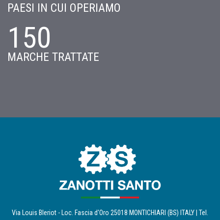
PAESI IN CUI OPERIAMO
150
MARCHE TRATTATE
Via Louis Bleriot - Loc. Fascia d'Oro 25018 MONTICHIARI (BS) ITALY | Tel.