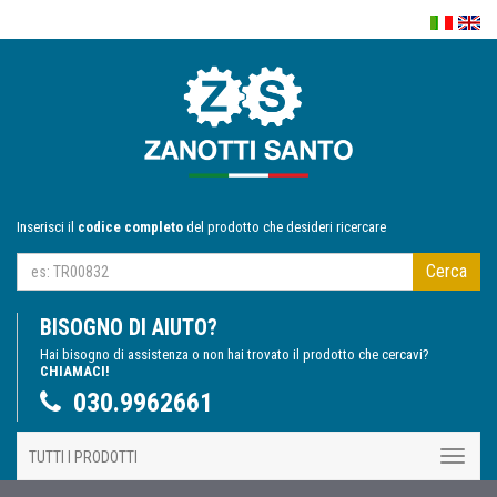
Inserisci il
codice completo
del prodotto che desideri ricercare
Cerca
BISOGNO DI AIUTO?
Hai bisogno di assistenza o non hai trovato il prodotto che cercavi?
CHIAMACI!
030.9962661
TUTTI I PRODOTTI