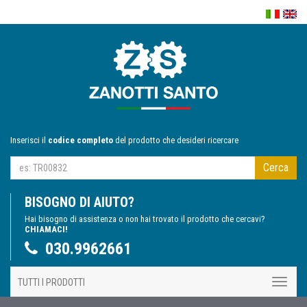
Inserisci il
codice completo
del prodotto che desideri ricercare
Cerca
BISOGNO DI AIUTO?
Hai bisogno di assistenza o non hai trovato il prodotto che cercavi?
CHIAMACI!
030.9962661
TUTTI I PRODOTTI