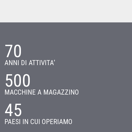
70
ANNI DI ATTIVITA’
500
MACCHINE A MAGAZZINO
45
PAESI IN CUI OPERIAMO