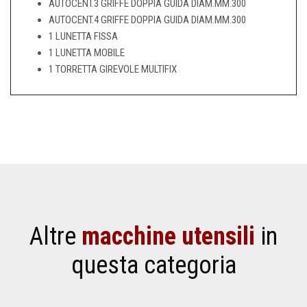
AUTOCENT.3 GRIFFE DOPPIA GUIDA DIAM.MM.300
AUTOCENT.4 GRIFFE DOPPIA GUIDA DIAM.MM.300
1 LUNETTA FISSA
1 LUNETTA MOBILE
1 TORRETTA GIREVOLE MULTIFIX
Altre
macchine utensili
in
questa categoria