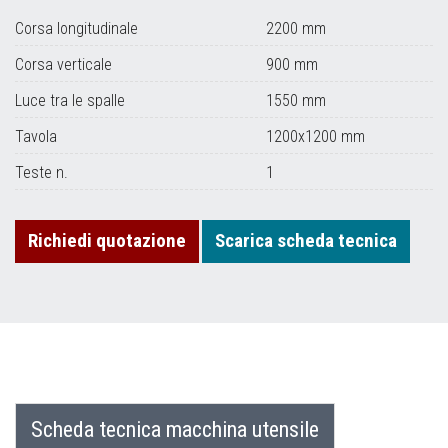
Corsa longitudinale
2200 mm
Corsa verticale
900 mm
Luce tra le spalle
1550 mm
Tavola
1200x1200 mm
Teste n.
1
Richiedi quotazione
Scarica scheda tecnica
Scheda tecnica macchina utensile