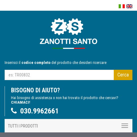
Inserisci il
codice completo
del prodotto che desideri ricercare
Cerca
BISOGNO DI AIUTO?
Hai bisogno di assistenza o non hai trovato il prodotto che cercavi?
CHIAMACI!
030.9962661
TUTTI I PRODOTTI