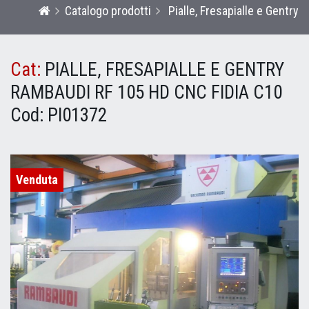
Catalogo prodotti
Pialle, Fresapialle e Gentry
Cat:
PIALLE, FRESAPIALLE E GENTRY
RAMBAUDI RF 105 HD CNC FIDIA C10
Cod:
PI01372
Venduta