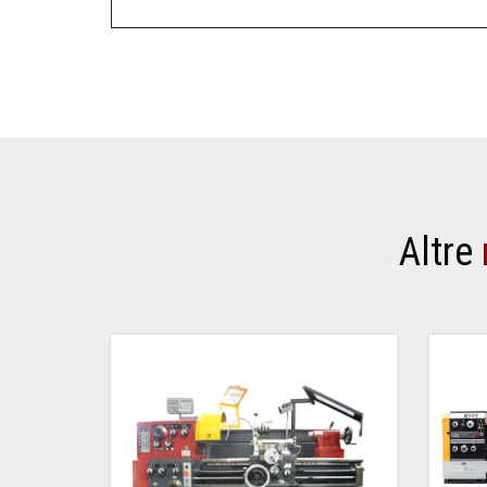
Altre