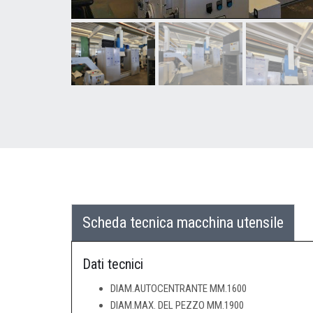
Scheda tecnica macchina utensile
Dati tecnici
DIAM.AUTOCENTRANTE MM.1600
DIAM.MAX. DEL PEZZO MM.1900