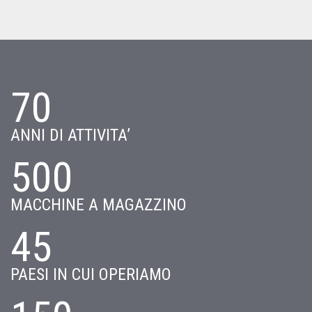
70
ANNI DI ATTIVITA’
500
MACCHINE A MAGAZZINO
45
PAESI IN CUI OPERIAMO