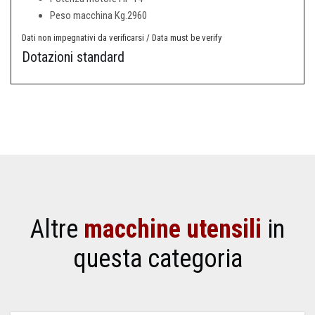
Peso macchina Kg.2960
Dati non impegnativi da verificarsi / Data must be verify
Dotazioni standard
Altre
macchine utensili
in
questa categoria