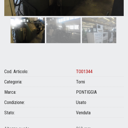
Cod. Articolo:
TO01344
Categoria:
Torni
Marca:
PONTIGGIA
Condizione:
Usato
Stato:
Venduta