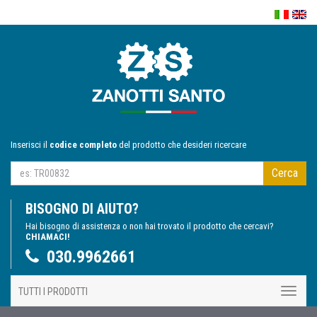
Inserisci il
codice completo
del prodotto che desideri ricercare
Cerca
BISOGNO DI AIUTO?
Hai bisogno di assistenza o non hai trovato il prodotto che cercavi?
CHIAMACI!
030.9962661
TUTTI I PRODOTTI