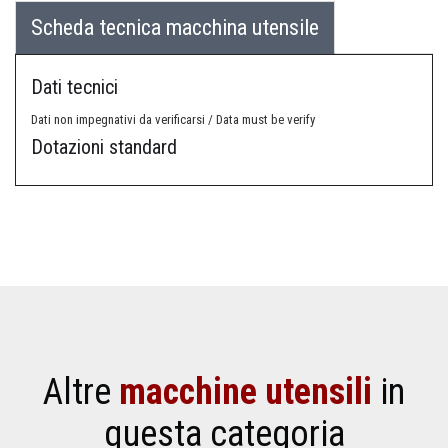
Scheda tecnica macchina utensile
Dati tecnici
Dati non impegnativi da verificarsi / Data must be verify
Dotazioni standard
Altre
macchine utensili
in
questa categoria