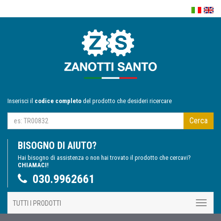
Inserisci il
codice completo
del prodotto che desideri ricercare
Cerca
BISOGNO DI AIUTO?
Hai bisogno di assistenza o non hai trovato il prodotto che cercavi?
CHIAMACI!
030.9962661
TUTTI I PRODOTTI