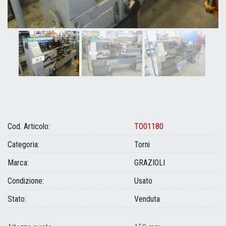
Cod. Articolo:
TO01180
Categoria:
Torni
Marca:
GRAZIOLI
Condizione:
Usato
Stato:
Venduta