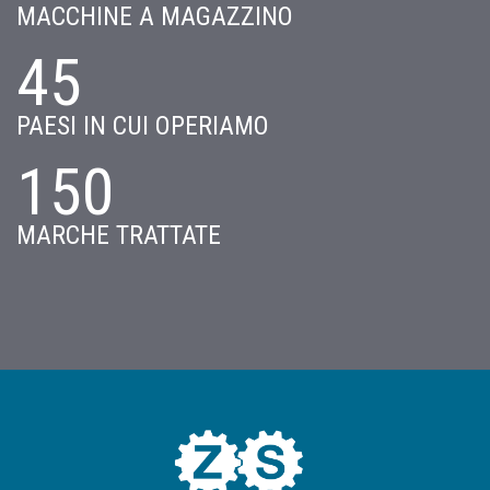
MACCHINE A MAGAZZINO
45
PAESI IN CUI OPERIAMO
150
MARCHE TRATTATE