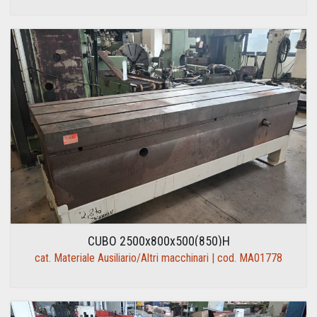
CUBO 2500x800x500(850)H
cat. Materiale Ausiliario/Altri macchinari | cod. MA01778