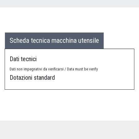
Scheda tecnica macchina utensile
Dati tecnici
Dati non impegnativi da verificarsi / Data must be verify
Dotazioni standard