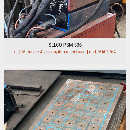
SELCO PSM 506
cat. Materiale Ausiliario/Altri macchinari | cod. MA01764