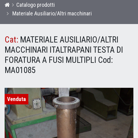
Catalogo prodotti
Materiale Ausiliario/Altri macchinari
Cat:
MATERIALE AUSILIARIO/ALTRI
MACCHINARI ITALTRAPANI TESTA DI
FORATURA A FUSI MULTIPLI
Cod:
MA01085
Venduta