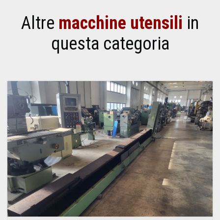
Altre
macchine utensili
in
questa categoria