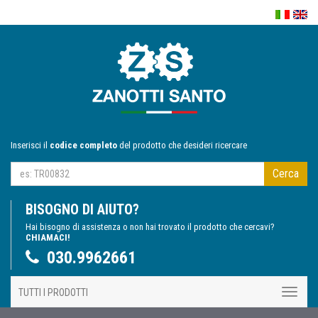
Inserisci il
codice completo
del prodotto che desideri ricercare
Cerca
BISOGNO DI AIUTO?
Hai bisogno di assistenza o non hai trovato il prodotto che cercavi?
CHIAMACI!
030.9962661
TUTTI I PRODOTTI