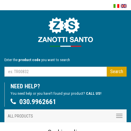
Enter the
product code
you want to search
Search
NEED HELP?
You need help or you have't found your product?
CALL US!
030.9962661
ALL PRODUCTS