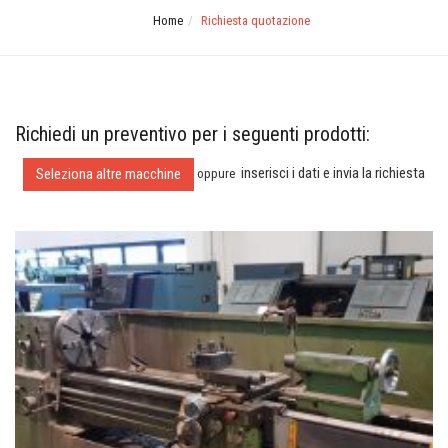
Home
Richiesta quotazione
Richiedi un preventivo per i seguenti prodotti:
inserisci i dati e invia la richiesta
Seleziona altre macchine
oppure