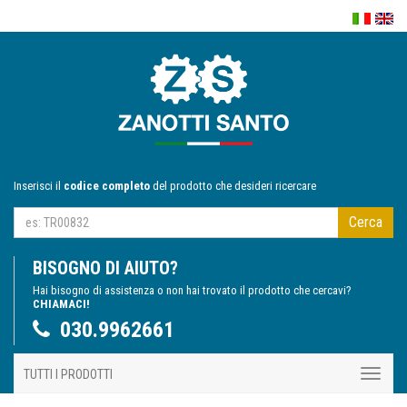
Inserisci il
codice completo
del prodotto che desideri ricercare
Cerca
BISOGNO DI AIUTO?
Hai bisogno di assistenza o non hai trovato il prodotto che cercavi?
CHIAMACI!
030.9962661
TUTTI I PRODOTTI