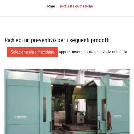
Home
Richiesta quotazione
Richiedi un preventivo per i seguenti prodotti:
inserisci i dati e invia la richiesta
Seleziona altre macchine
oppure