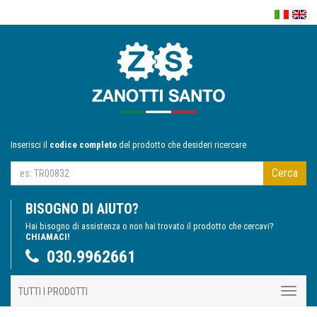
Inserisci il
codice completo
del prodotto che desideri ricercare
Cerca
BISOGNO DI AIUTO?
Hai bisogno di assistenza o non hai trovato il prodotto che cercavi?
CHIAMACI!
030.9962661
TUTTI I PRODOTTI